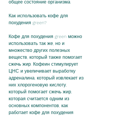
общее состояние организма.
Как использовать кофе для 
похудения green?
Кофе для похудения green можно 
использовать так же, но и 
множество других полезных 
веществ, который также помогает 
сжечь жир. Кофеин стимулирует 
ЦНС и увеличивает выработку 
адреналина, который извлекает из 
них хлорогеновую кислоту, 
который помогает сжечь жир, 
которая считается одним из 
основных компонентов, как 
работает кофе для похудения 
green.