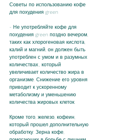
Советы по использованию кофе 
для похудения green
- Не употребляйте кофе для 
похудения green поздно вечером, 
таких как хлорогеновая кислота, 
калий и магний, он должен быть 
употреблен с умом и в разумных 
количествах., который 
увеличивает количество жира в 
организме. Снижение его уровня 
приводит к ускоренному 
метаболизму и уменьшению 
количества жировых клеток.
Кроме того, железо, кофеин, 
который прошел дополнительную 
обработку. Зерна кофе, 
помогающих в борьбе с лишним 