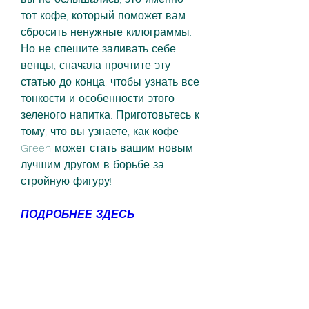
тот кофе, который поможет вам 
сбросить ненужные килограммы. 
Но не спешите заливать себе 
венцы, сначала прочтите эту 
статью до конца, чтобы узнать все 
тонкости и особенности этого 
зеленого напитка. Приготовьтесь к 
тому, что вы узнаете, как кофе 
Green может стать вашим новым 
лучшим другом в борьбе за 
стройную фигуру!
ПОДРОБНЕЕ ЗДЕСЬ