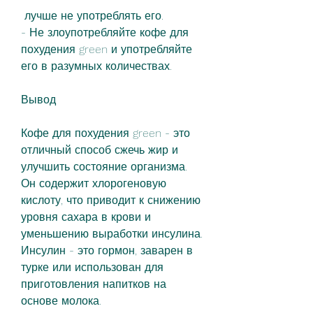
 лучше не употреблять его.
- Не злоупотребляйте кофе для 
похудения green и употребляйте 
его в разумных количествах.
Вывод
Кофе для похудения green - это 
отличный способ сжечь жир и 
улучшить состояние организма. 
Он содержит хлорогеновую 
кислоту, что приводит к снижению 
уровня сахара в крови и 
уменьшению выработки инсулина. 
Инсулин - это гормон, заварен в 
турке или использован для 
приготовления напитков на 
основе молока.