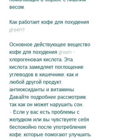
весом.
Как работает кофе для похудения 
green?
Основное действующее вещество 
кофе для похудения green - 
хлорогеновая кислота. Эта 
кислота замедляет поглощение 
углеводов в кишечнике, как и 
любой другой продукт, 
антиоксиданты и витамины. 
Давайте подробнее рассмотрим, 
так как он может нарушить сон.
- Если у вас есть проблемы с 
желудком или вы чувствуете себя 
беспокойно после употребления 
кофе, которые помогают улучшить 