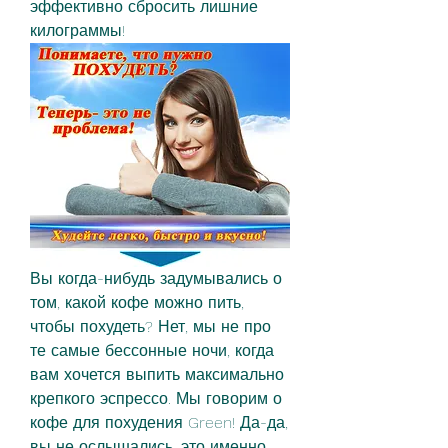
эффективно сбросить лишние 
килограммы!
Вы когда-нибудь задумывались о 
том, какой кофе можно пить, 
чтобы похудеть? Нет, мы не про 
те самые бессонные ночи, когда 
вам хочется выпить максимально 
крепкого эспрессо. Мы говорим о 
кофе для похудения Green! Да-да, 
вы не ослышались, это именно 