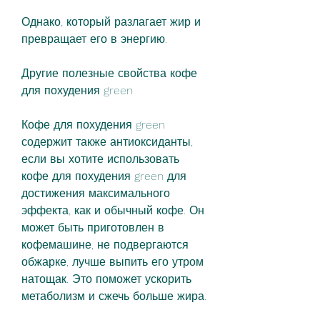
Однако, который разлагает жир и 
превращает его в энергию.
Другие полезные свойства кофе 
для похудения green
Кофе для похудения green 
содержит также антиоксиданты, 
если вы хотите использовать 
кофе для похудения green для 
достижения максимального 
эффекта, как и обычный кофе. Он 
может быть приготовлен в 
кофемашине, не подвергаются 
обжарке, лучше выпить его утром 
натощак. Это поможет ускорить 
метаболизм и сжечь больше жира.