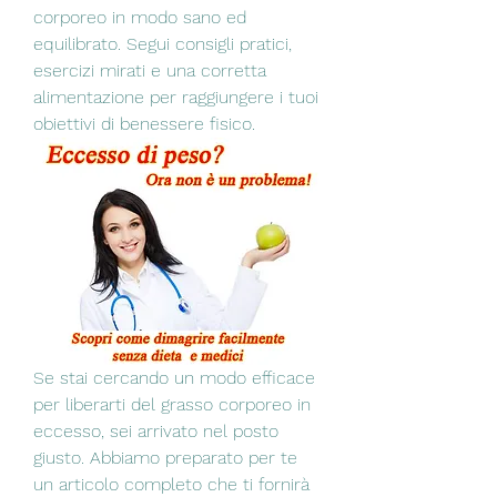
corporeo in modo sano ed 
equilibrato. Segui consigli pratici, 
esercizi mirati e una corretta 
alimentazione per raggiungere i tuoi 
obiettivi di benessere fisico.
Se stai cercando un modo efficace 
per liberarti del grasso corporeo in 
eccesso, sei arrivato nel posto 
giusto. Abbiamo preparato per te 
un articolo completo che ti fornirà 