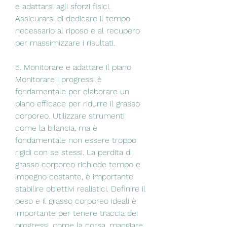
e adattarsi agli sforzi fisici. 
Assicurarsi di dedicare il tempo 
necessario al riposo e al recupero 
per massimizzare i risultati.
5. Monitorare e adattare il piano
Monitorare i progressi è 
fondamentale per elaborare un 
piano efficace per ridurre il grasso 
corporeo. Utilizzare strumenti 
come la bilancia, ma è 
fondamentale non essere troppo 
rigidi con se stessi. La perdita di 
grasso corporeo richiede tempo e 
impegno costante, è importante 
stabilire obiettivi realistici. Definire il 
peso e il grasso corporeo ideali è 
importante per tenere traccia dei 
progressi, come la corsa, mangiare 