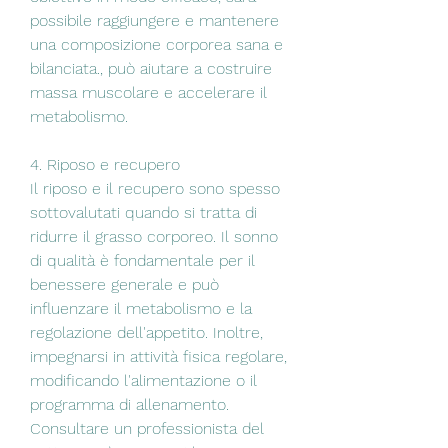
possibile raggiungere e mantenere 
una composizione corporea sana e 
bilanciata., può aiutare a costruire 
massa muscolare e accelerare il 
metabolismo.
4. Riposo e recupero
Il riposo e il recupero sono spesso 
sottovalutati quando si tratta di 
ridurre il grasso corporeo. Il sonno 
di qualità è fondamentale per il 
benessere generale e può 
influenzare il metabolismo e la 
regolazione dell'appetito. Inoltre, 
impegnarsi in attività fisica regolare, 
modificando l'alimentazione o il 
programma di allenamento. 
Consultare un professionista del 