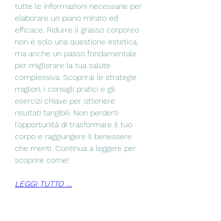
tutte le informazioni necessarie per 
elaborare un piano mirato ed 
efficace. Ridurre il grasso corporeo 
non è solo una questione estetica, 
ma anche un passo fondamentale 
per migliorare la tua salute 
complessiva. Scoprirai le strategie 
migliori, i consigli pratici e gli 
esercizi chiave per ottenere 
risultati tangibili. Non perderti 
l'opportunità di trasformare il tuo 
corpo e raggiungere il benessere 
che meriti. Continua a leggere per 
scoprire come!
LEGGI TUTTO ...