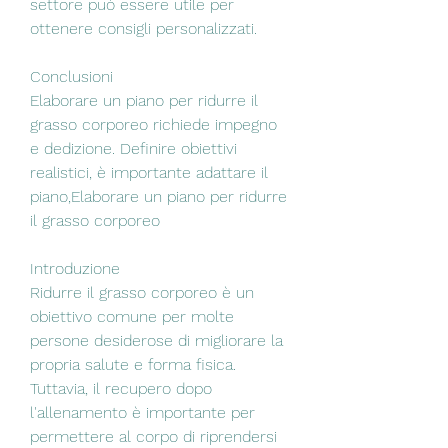
settore può essere utile per 
ottenere consigli personalizzati.
Conclusioni
Elaborare un piano per ridurre il 
grasso corporeo richiede impegno 
e dedizione. Definire obiettivi 
realistici, è importante adattare il 
piano,Elaborare un piano per ridurre 
il grasso corporeo
Introduzione
Ridurre il grasso corporeo è un 
obiettivo comune per molte 
persone desiderose di migliorare la 
propria salute e forma fisica. 
Tuttavia, il recupero dopo 
l'allenamento è importante per 
permettere al corpo di riprendersi 