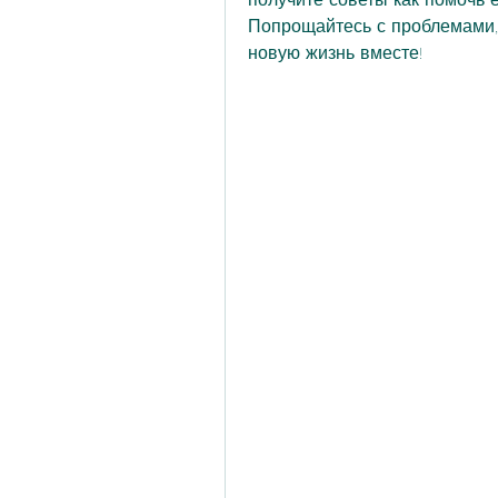
Попрощайтесь с проблемами,
новую жизнь вместе!