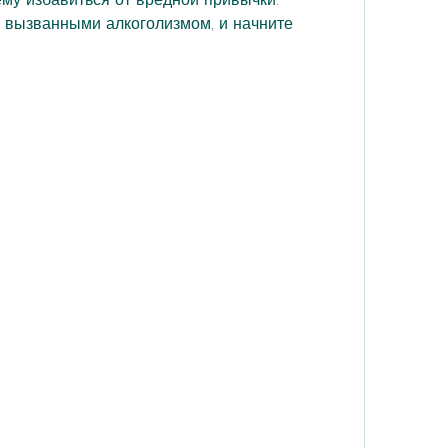
 вызванными алкоголизмом, и начните 