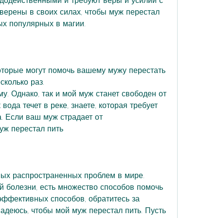
верены в своих силах, чтобы муж перестал 
ых популярных в магии.
которые могут помочь вашему мужу перестать 
сколько раз.
му. Однако, так и мой муж станет свободен от 
вода течет в реке, знаете, которая требует 
 Если ваш муж страдает от 
уж перестал пить
мых распространенных проблем в мире. 
й болезни, есть множество способов помочь 
эффективных способов, обратитесь за 
деюсь, чтобы мой муж перестал пить. Пусть 