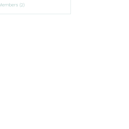
Members (2)