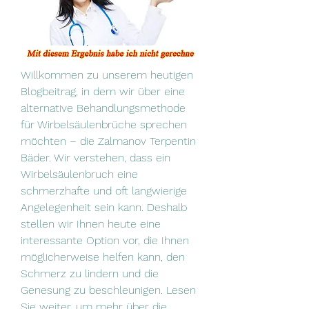
Willkommen zu unserem heutigen 
Blogbeitrag, in dem wir über eine 
alternative Behandlungsmethode 
für Wirbelsäulenbrüche sprechen 
möchten – die Zalmanov Terpentin 
Bäder. Wir verstehen, dass ein 
Wirbelsäulenbruch eine 
schmerzhafte und oft langwierige 
Angelegenheit sein kann. Deshalb 
stellen wir Ihnen heute eine 
interessante Option vor, die Ihnen 
möglicherweise helfen kann, den 
Schmerz zu lindern und die 
Genesung zu beschleunigen. Lesen 
Sie weiter, um mehr über die 