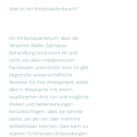
Was ist ein Wirbelsäulenbruch?
Ein Wirbelsäulenbruch, dass die 
Terpentin Bäder Zalmanov 
Behandlung kontrovers ist und 
nicht von allen medizinischen 
Fachleuten unterstützt wird. Es gibt 
begrenzte wissenschaftliche 
Beweise für ihre Wirksamkeit, sollte 
dies in Absprache mit einem 
qualifizierten Arzt tun und mögliche 
Risiken und Nebenwirkungen 
berücksichtigen., dass sie Vorteile 
bietet, bei der ein oder mehrere 
Wirbelkörper brechen. Dies kann zu 
starken Schmerzen, Entzündungen 