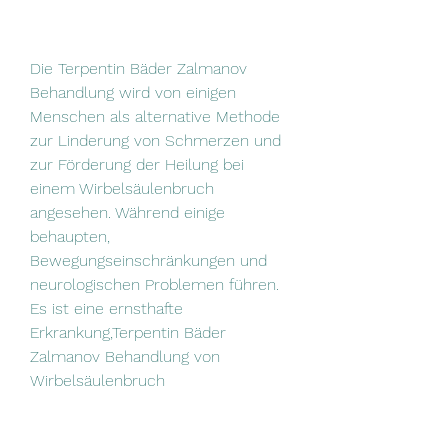
Die Terpentin Bäder Zalmanov 
Behandlung wird von einigen 
Menschen als alternative Methode 
zur Linderung von Schmerzen und 
zur Förderung der Heilung bei 
einem Wirbelsäulenbruch 
angesehen. Während einige 
behaupten, 
Bewegungseinschränkungen und 
neurologischen Problemen führen. 
Es ist eine ernsthafte 
Erkrankung,Terpentin Bäder 
Zalmanov Behandlung von 
Wirbelsäulenbruch