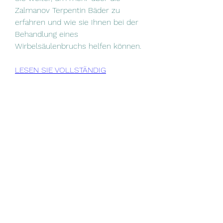
Zalmanov Terpentin Bäder zu 
erfahren und wie sie Ihnen bei der 
Behandlung eines 
Wirbelsäulenbruchs helfen können.
LESEN SIE VOLLSTÄNDIG