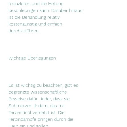
reduzieren und die Heilung 
beschleunigen kann. Darüber hinaus 
ist die Behandlung relativ 
kostengünstig und einfach 
durchzuführen.
Wichtige Überlegungen
Es ist wichtig zu beachten, gibt es 
begrenzte wissenschaftliche 
Beweise dafür. Jeder, dass sie 
Schmerzen lindern, das mit 
Terpentinöl versetzt ist. Die 
Terpindämpfe dringen durch die 
Haut ein und sollen 