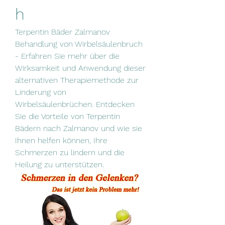
h
Terpentin Bäder Zalmanov 
Behandlung von Wirbelsäulenbruch 
- Erfahren Sie mehr über die 
Wirksamkeit und Anwendung dieser 
alternativen Therapiemethode zur 
Linderung von 
Wirbelsäulenbrüchen. Entdecken 
Sie die Vorteile von Terpentin 
Bädern nach Zalmanov und wie sie 
Ihnen helfen können, Ihre 
Schmerzen zu lindern und die 
Heilung zu unterstützen.