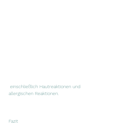
 einschließlich Hautreaktionen und 
allergischen Reaktionen.
Fazit