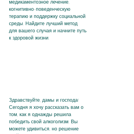
медикаментозное лечение, 
когнитивно-поведенческую 
терапию и поддержку социальной 
среды. Найдите лучший метод 
для вашего случая и начните путь 
к здоровой жизни.
Здравствуйте, дамы и господа! 
Сегодня я хочу рассказать вам о 
том, как я однажды решила 
победить свой алкоголизм. Вы 
можете удивиться, но решение 