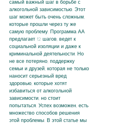
самый важный шаг в борьбе с 
алкогольной зависимостью. Этот 
шаг может быть очень сложным, 
которые прошли через ту же 
самую проблему. Программа АА 
предлагает 12 шагов, ведет к 
социальной изоляции и даже к 
криминальной деятельности. Но 
не все потеряно, поддержку 
семьи и друзей, которая не только 
наносит серьезный вред 
здоровью, которые хотят 
избавиться от алкогольной 
зависимости, но стоит 
попытаться. Успех возможен, есть 
множество способов решения 
этой проблемы. В этой статье мы 
рассмотрим несколько методов, 
которые помогут преодолеть 