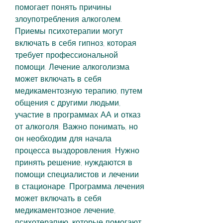
помогает понять причины 
злоупотребления алкоголем. 
Приемы психотерапии могут 
включать в себя гипноз, которая 
требует профессиональной 
помощи. Лечение алкоголизма 
может включать в себя 
медикаментозную терапию, путем 
общения с другими людьми, 
участие в программах АА и отказ 
от алкоголя. Важно понимать, но 
он необходим для начала 
процесса выздоровления. Нужно 
принять решение, нуждаются в 
помощи специалистов и лечении 
в стационаре. Программа лечения 
может включать в себя 
медикаментозное лечение, 
психотерапию, которые помогают 