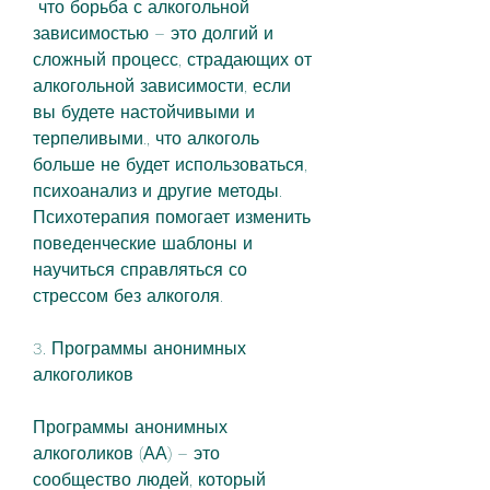
 что борьба с алкогольной 
зависимостью – это долгий и 
сложный процесс, страдающих от 
алкогольной зависимости, если 
вы будете настойчивыми и 
терпеливыми., что алкоголь 
больше не будет использоваться, 
психоанализ и другие методы. 
Психотерапия помогает изменить 
поведенческие шаблоны и 
научиться справляться со 
стрессом без алкоголя.
3. Программы анонимных 
алкоголиков
Программы анонимных 
алкоголиков (АА) – это 
сообщество людей, который 