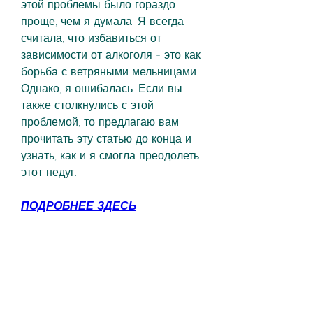
этой проблемы было гораздо 
проще, чем я думала. Я всегда 
считала, что избавиться от 
зависимости от алкоголя - это как 
борьба с ветряными мельницами. 
Однако, я ошибалась. Если вы 
также столкнулись с этой 
проблемой, то предлагаю вам 
прочитать эту статью до конца и 
узнать, как и я смогла преодолеть 
этот недуг.
ПОДРОБНЕЕ ЗДЕСЬ