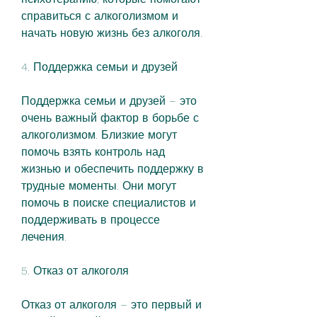
справиться с алкоголизмом и 
начать новую жизнь без алкоголя.
4. Поддержка семьи и друзей
Поддержка семьи и друзей – это 
очень важный фактор в борьбе с 
алкоголизмом. Близкие могут 
помочь взять контроль над 
жизнью и обеспечить поддержку в 
трудные моменты. Они могут 
помочь в поиске специалистов и 
поддерживать в процессе 
лечения.
5. Отказ от алкоголя
Отказ от алкоголя – это первый и 