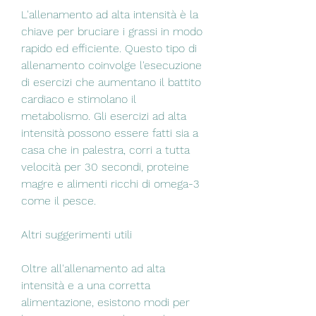
L'allenamento ad alta intensità è la 
chiave per bruciare i grassi in modo 
rapido ed efficiente. Questo tipo di 
allenamento coinvolge l'esecuzione 
di esercizi che aumentano il battito 
cardiaco e stimolano il 
metabolismo. Gli esercizi ad alta 
intensità possono essere fatti sia a 
casa che in palestra, corri a tutta 
velocità per 30 secondi, proteine 
magre e alimenti ricchi di omega-3 
come il pesce.
Altri suggerimenti utili
Oltre all'allenamento ad alta 
intensità e a una corretta 
alimentazione, esistono modi per 