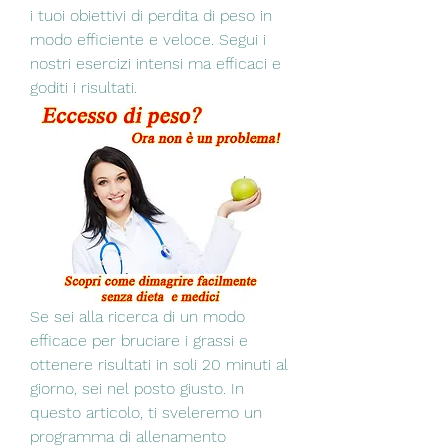
i tuoi obiettivi di perdita di peso in 
modo efficiente e veloce. Segui i 
nostri esercizi intensi ma efficaci e 
goditi i risultati.
Se sei alla ricerca di un modo 
efficace per bruciare i grassi e 
ottenere risultati in soli 20 minuti al 
giorno, sei nel posto giusto. In 
questo articolo, ti sveleremo un 
programma di allenamento 