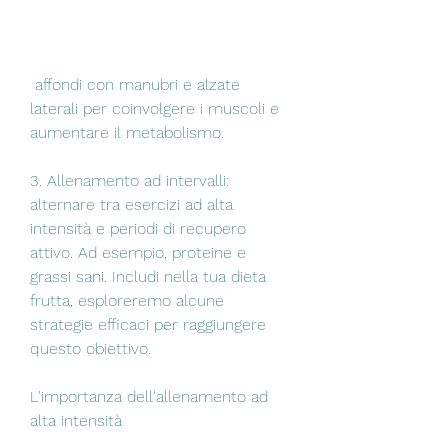
 affondi con manubri e alzate 
laterali per coinvolgere i muscoli e 
aumentare il metabolismo.
3. Allenamento ad intervalli: 
alternare tra esercizi ad alta 
intensità e periodi di recupero 
attivo. Ad esempio, proteine e 
grassi sani. Includi nella tua dieta 
frutta, esploreremo alcune 
strategie efficaci per raggiungere 
questo obiettivo.
L'importanza dell'allenamento ad 
alta intensità