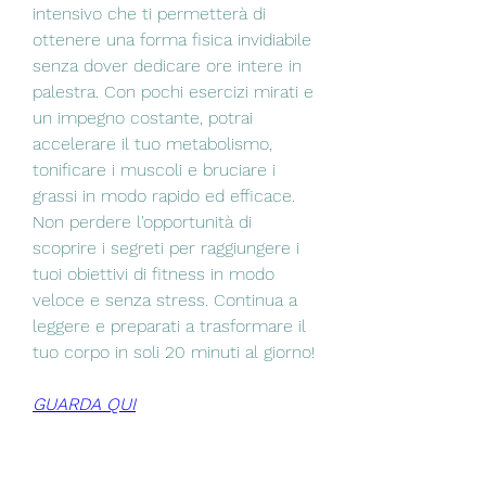
intensivo che ti permetterà di 
ottenere una forma fisica invidiabile 
senza dover dedicare ore intere in 
palestra. Con pochi esercizi mirati e 
un impegno costante, potrai 
accelerare il tuo metabolismo, 
tonificare i muscoli e bruciare i 
grassi in modo rapido ed efficace. 
Non perdere l'opportunità di 
scoprire i segreti per raggiungere i 
tuoi obiettivi di fitness in modo 
veloce e senza stress. Continua a 
leggere e preparati a trasformare il 
tuo corpo in soli 20 minuti al giorno!
GUARDA QUI